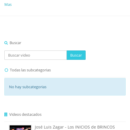
Mas
Buscar
Buscar
Todas las subcategorias
No hay subcategorias
Videos destacados
José Luis Zagar - Los INICIOS de BRINCOS