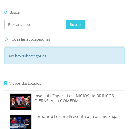
Buscar
Buscar
Todas las subcategorias
No hay subcategorias
Videos destacados
José Luis Zagar - Los INICIOS de BRINCOS
DIERAS en la COMEDIA
Fernando Lozano Presenta a José Luis Zagar