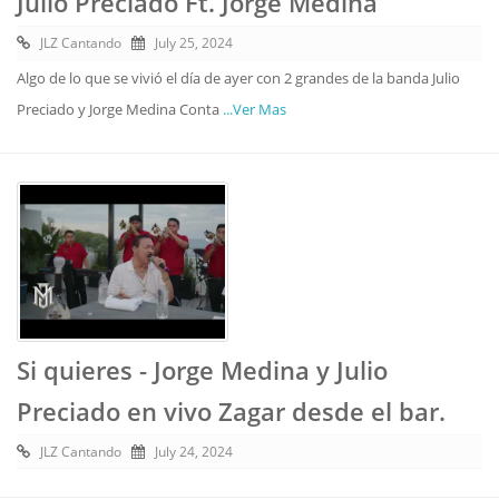
Julio Preciado Ft. Jorge Medina
JLZ Cantando
July 25, 2024
Algo de lo que se vivió el día de ayer con 2 grandes de la banda Julio
Preciado y Jorge Medina Conta
...Ver Mas
Si quieres - Jorge Medina y Julio
Preciado en vivo Zagar desde el bar.
JLZ Cantando
July 24, 2024