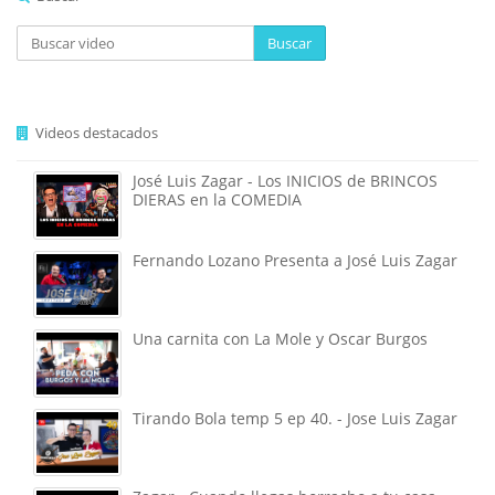
Buscar
Videos destacados
José Luis Zagar - Los INICIOS de BRINCOS
DIERAS en la COMEDIA
Fernando Lozano Presenta a José Luis Zagar
Una carnita con La Mole y Oscar Burgos
Tirando Bola temp 5 ep 40. - Jose Luis Zagar